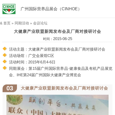
广州国际营养品展会（CINHOE）
&
首页
»
同期活动
»
会议论坛
大健康产业联盟新闻发布会及厂商对接研讨会
2015-06-25
时间：
活动主题：大健康产业联盟新闻发布会及厂商对接研讨会
活动场馆：广交会展馆C区
活动时间：2015年6月4-6日
同期展会：第15届广州国际营养品·健康食品及有机产品展览
会、IHE第24届广州国际大健康产业博览会
03
大健康产业联盟新闻发布会及厂商对接研讨会