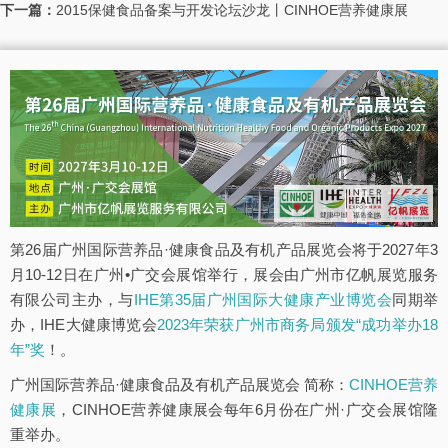
下一篇：
2015保健食品备案与开发论坛沙龙丨CINHOE营养健康展
第26届广州国际营养品·健康食品及有机产品展览会将于2027年3
月10-12日在广州•广交会展馆举行，展会由广州市亿帆展览服务
有限公司主办，与
IHE第35届广州国际大健康产业博览会
同期举
办，IHE大健康博览会
2023年荣获广州市商务局颁发“成功举办18
年”奖
！。
广州国际营养品·健康食品及有机产品展览会 简称：
CINHOE营养
健康展
，CINHOE营养健康展会每年6月份在广州·广交会展馆隆
重举办。