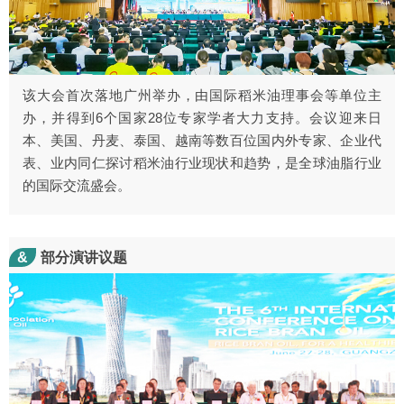
该大会首次落地广州举办，由国际稻米油理事会等单位主
办，并得到6个国家28位专家学者大力支持。会议迎来日
本、美国、丹麦、泰国、越南等数百位国内外专家、企业代
表、业内同仁探讨稻米油行业现状和趋势，是全球油脂行业
的国际交流盛会。
&
部分演讲议题