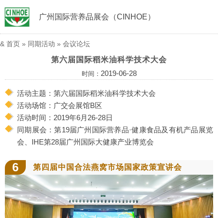
广州国际营养品展会（CINHOE）
&
首页
»
同期活动
»
会议论坛
第六届国际稻米油科学技术大会
2019-06-28
时间：
活动主题：第六届国际稻米油科学技术大会
活动场馆：广交会展馆B区
活动时间：2019年6月26-28日
同期展会：第19届广州国际营养品·健康食品及有机产品展览
会、IHE第28届广州国际大健康产业博览会
6
第四届中国合法燕窝市场国家政策宣讲会