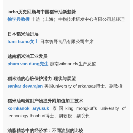
iarbo历史回顾与中国稻米油新趋势
徐学兵教授
丰益（上海）生物技术研发中心有限公司总经理
日本稻米油进展
fumi tsuno女士
日本筑野食品有限公司主席
越南稻米油工业发展
pham van dung先生
越南wilmar clv生产总监
稻米油的心脏保护潜力-现状与展望
sankar devarajan
美国university of arkansas博士、副教授
稻米油精炼副产物提升附加值加工技术
kornkanok aryusuk
泰国king mongkut"s university of
technology thonburi博士、副教授，副院长
油脂精炼中的经济学：不同油脂的比较