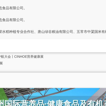
也食品有限公司。
也食品有限公司。
荣水稻种植专业合作社、唐山绿谷粮油有限公司、五常市中粱国米有
航大会丨CINHOE营养健康展
展
广州国际营养品·健康食品及有