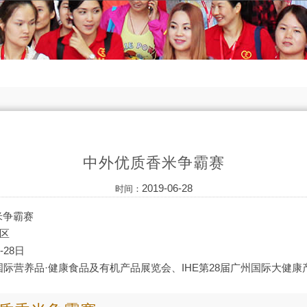
中外优质香米争霸赛
2019-06-28
时间：
米争霸赛
区
-28日
国际营养品·健康食品及有机产品展览会、IHE第28届广州国际大健康