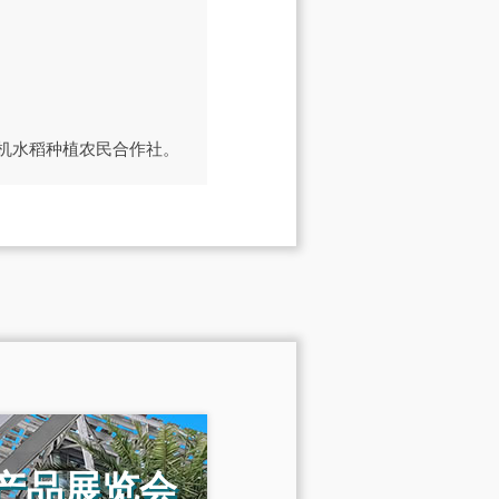
机水稻种植农民合作社。
机产品展览会