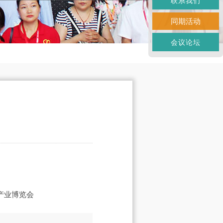
联系我们
同期活动
会议论坛
产业博览会