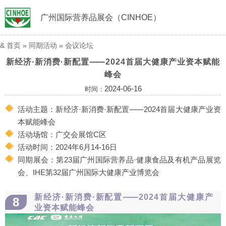
广州国际营养品展会（CINHOE）
&
首页
»
同期活动
»
会议论坛
新经济·新消费·新配置⸺2024首届大健康产业资本赋能
峰会
2024-06-16
时间：
活动主题：新经济·新消费·新配置⸺2024首届大健康产业资
本赋能峰会
活动场馆：广交会展馆C区
活动时间：2024年6月14-16日
同期展会：第23届广州国际营养品·健康食品及有机产品展览
会、IHE第32届广州国际大健康产业博览会
新经济·新消费·新配置⸺2024首届大健康产
8
业资本赋能峰会