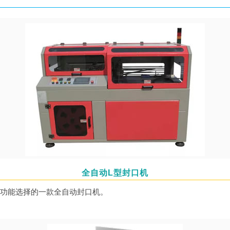
全自动L型封口机
功能选择的一款全自动封口机。