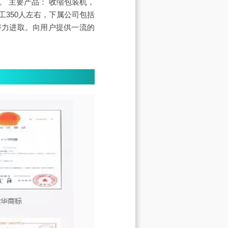
。 主要产品： 收缩包装机，
350人左右，下属公司包括
努力进取。向用户提供一流的