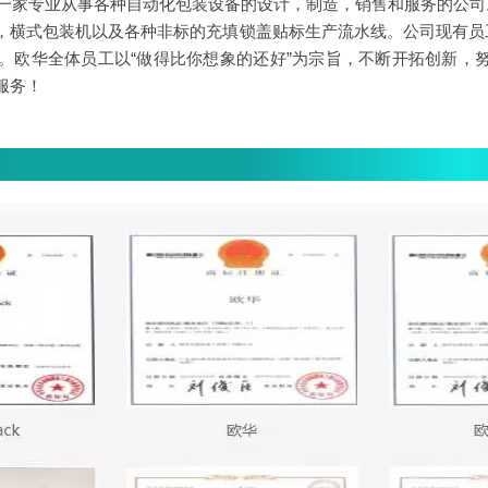
是一家专业从事各种自动化包装设备的设计，制造，销售和服务的公司
，横式包装机以及各种非标的充填锁盖贴标生产流水线。公司现有员工
多。欧华全体员工以“做得比你想象的还好”为宗旨，不断开拓创新，
服务！