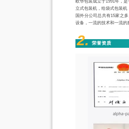
欧华包装成立于1991年，
立式包装机，给袋式包装机
国外分公司总共有15家之
设备，一流的技术和一流的
2.
荣誉资质