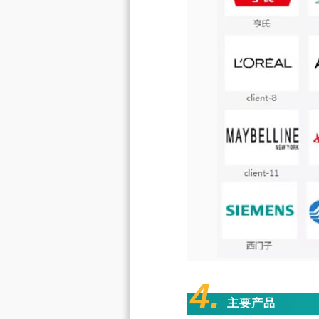
4.
主要产品