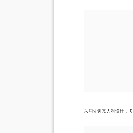
采用先进意大利设计，多