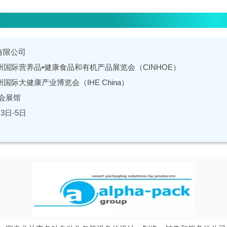
有限公司
州国际营养品•健康食品和有机产品展览会（CINHOE）
州国际大健康产业博览会（IHE China）
会展馆
月3日-5日