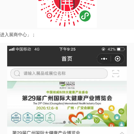
进入展商中心」；