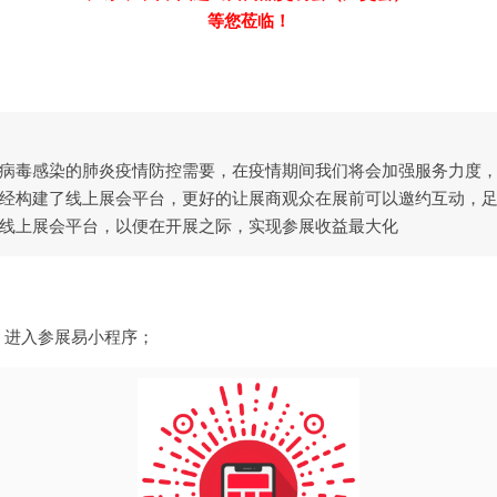
等您莅临！
毒感染的肺炎疫情防控需要，在疫情期间我们将会加强服务力度，
经构建了线上展会平台，更好的让展商观众在展前可以邀约互动，
线上展会平台
，以便在开展之际，实现参展收益最大化
，进入参展易小程序；