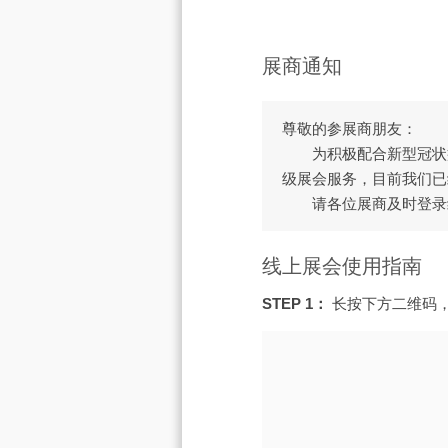
展商通知
尊敬的参展商朋友：
为积极配合新型冠状病
级展会服务，目前我们已
请各位展商及时登录
线上展会使用指南
STEP 1：
长按下方二维码