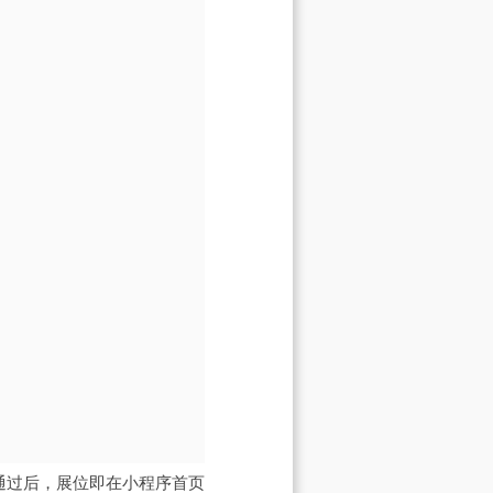
通过后，展位即在小程序首页