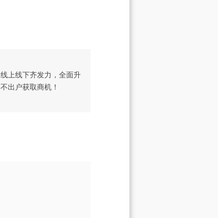
线上线下齐发力，全面升
足不出户获取商机！