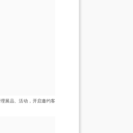
管理展品、活动，开启邀约客