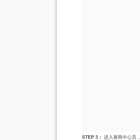
STEP 3：
进入展商中心页