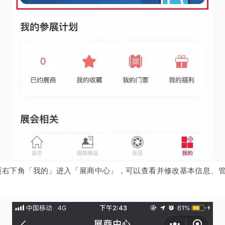
页右下角「我的」进入「展商中心」，可以查看并修改基本信息、