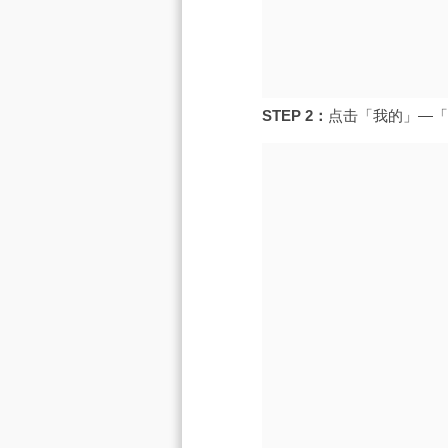
STEP 2：
点击「我的」—「