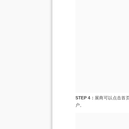
STEP 4：
展商可以点击首
户。