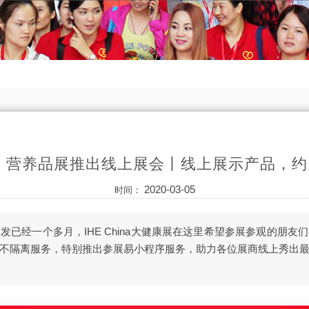
OE 营养品展推出线上展会丨线上展示产品，
2020-03-05
时间：
发已经一个多月，IHE China大健康展在这里希望参展参观的朋友
不隔离服务，特别推出参展易小程序服务，助力各位展商线上秀出