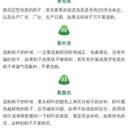
看包装
购买定型包装的粽子，首先要看的就是包装是否有QS安全标志，
以及生产厂名、厂址、生产日期。如果没有就千万不要选购。
02
看外形
选购粽子的时候，一定要选购那些粽角端正、包裹紧实、没有外
漏的粽子。如果粽子的形状不够规则，甚至有外漏或真空包装的
粽子有漏气现象的，不要选购。
03
看颜色
选购粽子的时候，要从粽叶的颜色上来区分粽子的好坏。粽叶颜
色越鲜艳的粽子，反而越有问题。如果不知道如何区分，就用湿
纸巾或者棉签擦拭一下粽叶的表面，看是否会掉色，如果掉色的
话，这样的粽子不要购买。