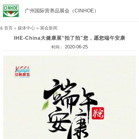
广州国际营养品展会（CINHOE）
&
首页
»
媒体中心
»
展会新闻
IHE-China大健康展“拍了拍”您，愿您端午安康
2020-06-25
时间：