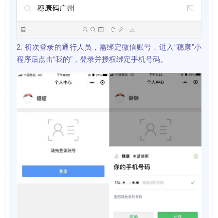
2. 初次登录的通行人员，需绑定微信账号，进入“穗康”小
程序后点击“我的”，登录并授权绑定手机号码。