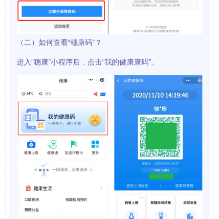
（二）如何查看“穗康码”？
进入“穗康”小程序后，点击“我的健康康码”。