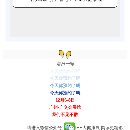
每日一问
今天你预约了吗
今天你预约了吗
今天你预约了吗
今天你预约了吗
12月6-8日
广州·广交会展馆
我们不见不散
请进入微信公众号
IHE大健康展
阅读更精彩！