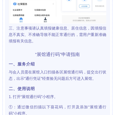
三、注意事项请认真填报健康信息、居住信息，因填报信
息不真实、不准确导致不能正常通行的，需用户重新准确
填报有关信息。
“展馆通行码”申请指南
一、服务介绍
与会人员需在展馆入口扫描各区展馆通行码，提交出行状
态，出示“通行凭证”经查验无问题后方可进入展馆。
二、使用说明
1. 打开“展馆通行码”小程序。
①：通过微信扫描以下葵花码，打开及添加“展馆通行
码”小程序。