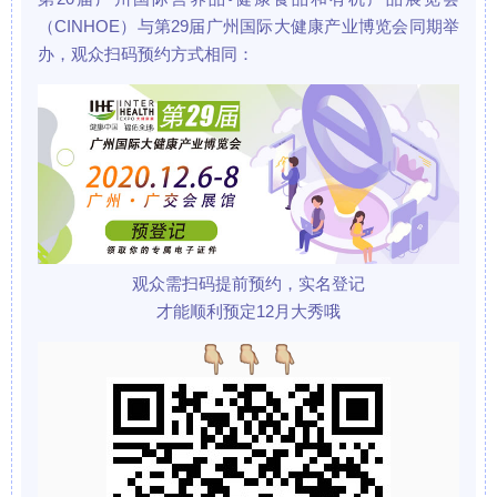
（CINHOE）与第29届广州国际大健康产业博览会同期举
办，观众扫码预约方式相同：
观众需扫码提前预约，实名登记
才能顺利预定12月大秀哦