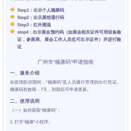
Step1：出示个人穗康码
Step2：出示展馆通行码
Step3：红外测温
step4：出示展会预约码（如展会相关证件可用设备验
证，参展商、展会工作人员也可出示证件）并进行验
证
广州市“穗康码”申请指南
一、服务介绍
在疫情防控期间，“穗康码”是人员通行管理的出行凭证。
穗康码有效期：7天，到期后可申请更新。
二、使用说明
（一）如何获取“穗康码”：
1. 打开“穗康”小程序。