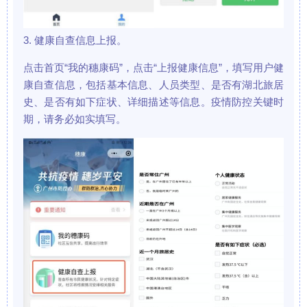
3. 健康自查信息上报。
点击首页“我的穗康码”，点击“上报健康信息”，填写用户健
康自查信息，包括基本信息、人员类型、是否有湖北旅居
史、是否有如下症状、详细描述等信息。疫情防控关键时
期，请务必如实填写。