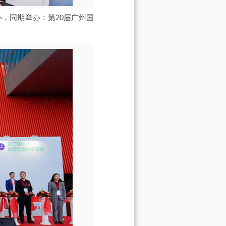
办，同期举办：第20届广州国