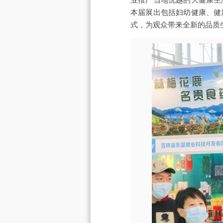
本届展出包括妇幼健康、健
式，为观众带来全新的品质