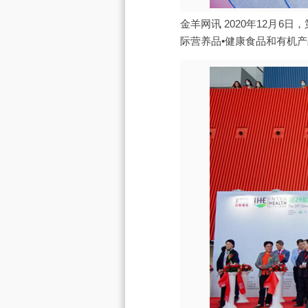
金羊网讯 2020年12月
际营养品•健康食品和有机产