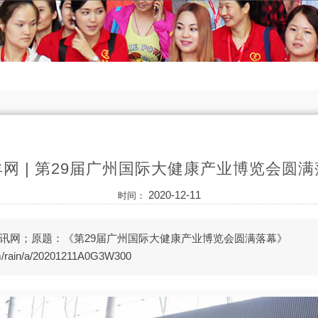
网 | 第29届广州国际大健康产业博览会圆
2020-12-11
时间：
讯网；原题：《第29届广州国际大健康产业博览会圆满落幕》
/rain/a/20201211A0G3W300