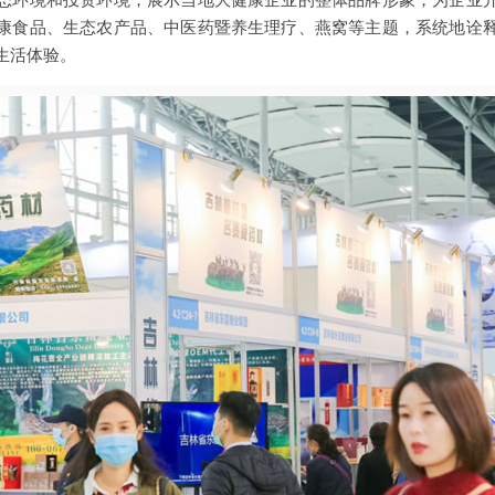
康食品、生态农产品、中医药暨养生理疗、燕窝等主题，系统地诠
生活体验。