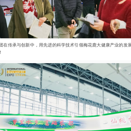
团在传承与创新中，用先进的科学技术引领梅花鹿大健康产业的发
！