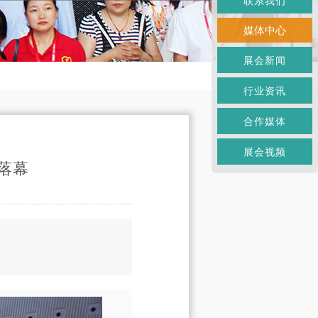
联系我们
媒体中心
展会新闻
行业资讯
合作媒体
展会视频
满落幕