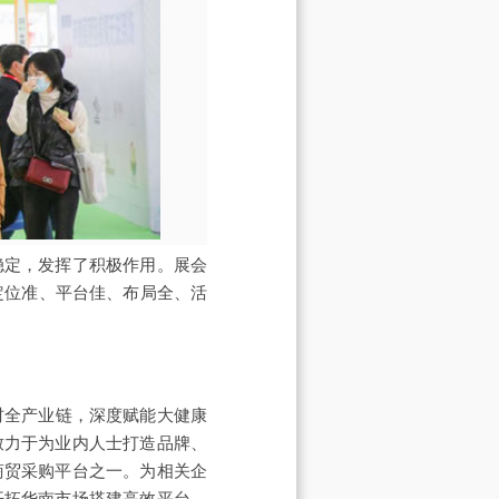
稳定，发挥了积极作用。展会
定位准、平台佳、布局全、活
材全产业链，深度赋能大健康
致力于为业内人士打造品牌、
商贸采购平台之一。为相关企
开拓华南市场搭建高效平台。