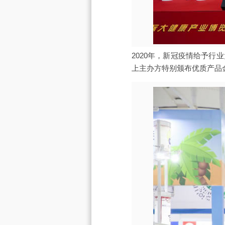
2020年，新冠疫情给予
上主办方特别颁布优质产品