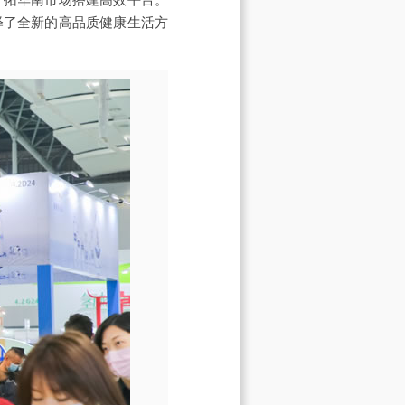
释了全新的高品质健康生活方