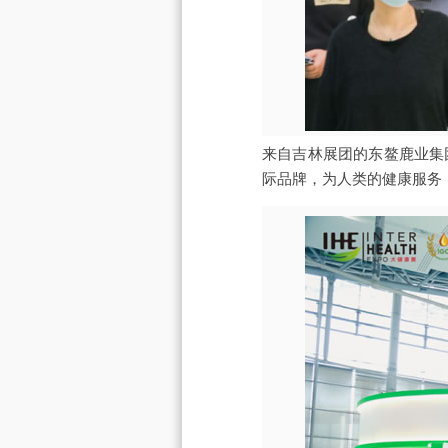
来自吉林展团的东鳌鹿业集
际品牌，为人类的健康服务