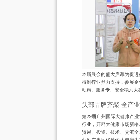
本届展会的盛大启幕为促进
得到行业鼎力支持，参展企
动精、服务专、安全稳六大
头部品牌齐聚 全产
第29届广州国际大健康产
行业，开辟大健康市场新格
贸易、投资、技术、交流全
业推广当地优越的大健康生