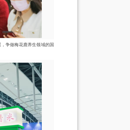
展，争做梅花鹿养生领域的国