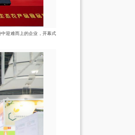
势中迎难而上的企业，开幕式