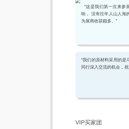
“这是我们第一次来参
响， 没有往年人山人海
为展商收获颇多。”
“我们的原材料采用的是
同行深入交流的机会，祝
VIP买家团