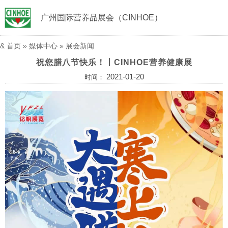
广州国际营养品展会（CINHOE）
&
首页
»
媒体中心
»
展会新闻
祝您腊八节快乐！丨CINHOE营养健康展
2021-01-20
时间：