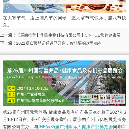
在大寒节气，送上腊八节的问候，愿大寒节气快乐，腊八节快
乐。
上一篇：
【展商推荐】华隆生物科技有限公司丨CINHOE营养健康展
下一篇：
2021观众预登记通道已开启，你想要的这里都有！
第26届广州国际营养品·健康食品及有机产品展览会将于2027年3
月10-12日在广州•广交会展馆举行，展会由广州市亿帆展览服务
有限公司主办，与
IHE第35届广州国际大健康产业博览会
同期举