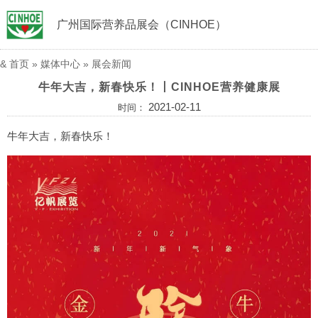
广州国际营养品展会（CINHOE）
&
首页
»
媒体中心
»
展会新闻
牛年大吉，新春快乐！丨CINHOE营养健康展
2021-02-11
时间：
牛年大吉，新春快乐！