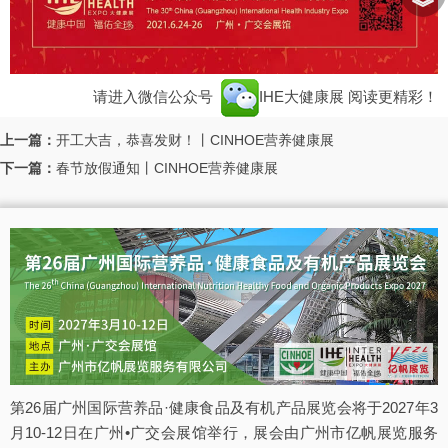
︾
请进入微信公众号
IHE大健康展
阅读更精彩！
上一篇：
开工大吉，恭喜发财！丨CINHOE营养健康展
下一篇：
春节放假通知丨CINHOE营养健康展
第26届广州国际营养品·健康食品及有机产品展览会将于2027年3
月10-12日在广州•广交会展馆举行，展会由广州市亿帆展览服务