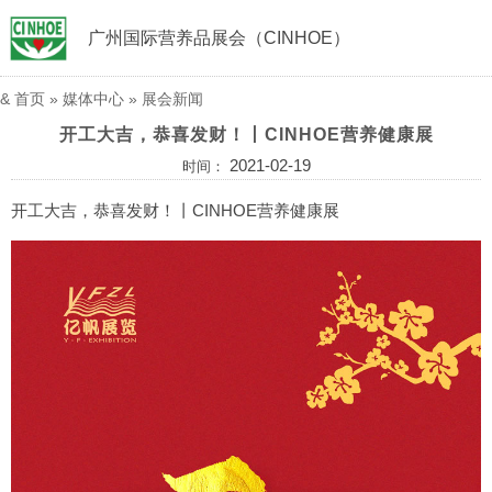
广州国际营养品展会（CINHOE）
&
首页
»
媒体中心
»
展会新闻
开工大吉，恭喜发财！丨CINHOE营养健康展
2021-02-19
时间：
开工大吉，恭喜发财！丨CINHOE营养健康展