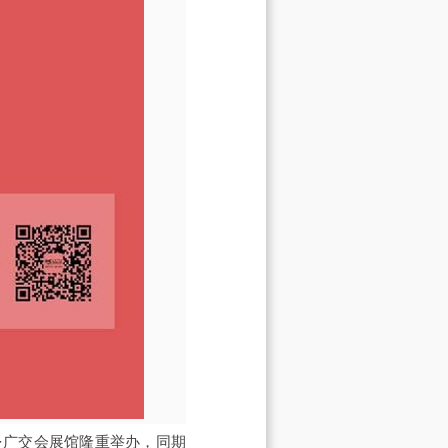
·广交会展馆隆重举办，同期