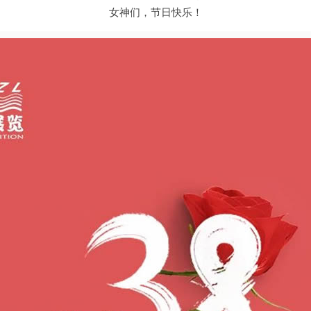
女神们，节日快乐！