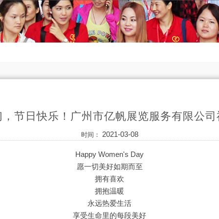
们，节日快乐！广州市亿帆展览服务有限公司
2021-03-08
时间：
Happy Women's Day
愿一切美好如期而至
拥有喜欢
拥抱温暖
永远热爱生活
享受生命里的每段美好