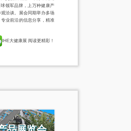
全球领军品牌，上万种健康产
参观洽谈。展会同期举办多场
，专业前沿的信息分享，精准
IHE大健康展
阅读更精彩！
机产品展览会