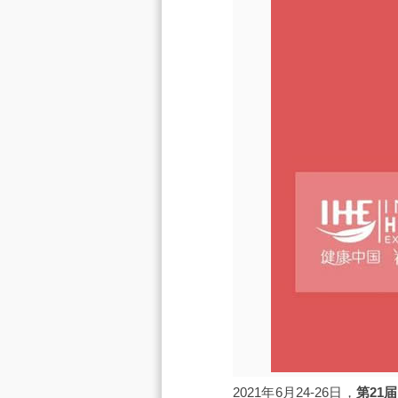
2021年6月24-26日，
第21