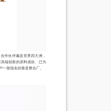
中，合作伙伴遍及世界四大洲，
应高端创新的原料成份、已为
户一致指名的垂直整合厂。