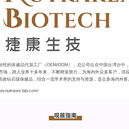
高度指标性的保健品代加工厂（OEM/ODM），总公司位在中国台湾台
市场，踏入业界十多年来，不断鞕策努力，为海内外众多客户，供
高效钻石级保健品，结合一流学术界的支持与资源，是众多海内外客
utrarex-lab.com/