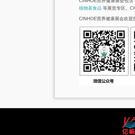
CINHOE营养健康展会包含
植物基食品
等展览专区。C
CINHOE营养健康展会欢迎