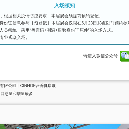
入场须知
，根据相关疫情防控要求，本届展会须提前预约登记。
身份证信息参与【预登记】本届展会仅限在6月23日18点以前预约
人员须统一采用“粤康码+测温+刷验身份证原件”的入场方式。
和专业观众入场。
请进入微信公众号
限公司丨CINHOE营养健康展
 人口总量和增量最多