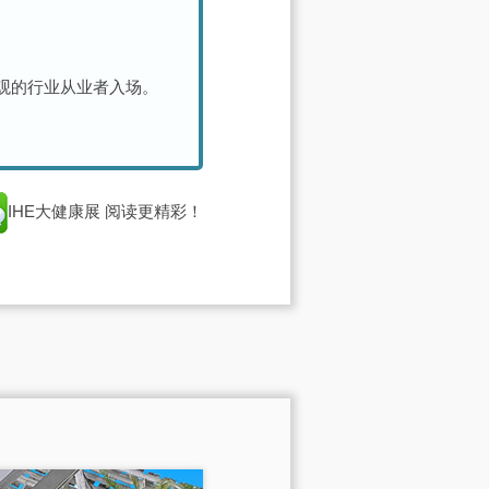
参观的行业从业者入场。
IHE大健康展
阅读更精彩！