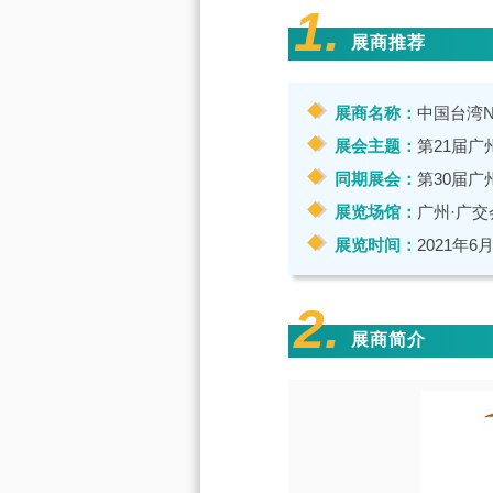
1.
展商推荐
展商名称：
中国台湾Nu
展会主题：
第21届广
同期展会：
第30届广
展览场馆：
广州·广交
展览时间：
2021年6月
2.
展商简介