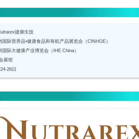
trarex捷康生技
州国际营养品•健康食品和有机产品展览会（CINHOE）
州国际大健康产业博览会（IHE China）
会展馆
24-26日