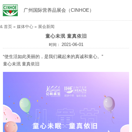
广州国际营养品展会（CINHOE）
&
首页
»
媒体中心
»
展会新闻
童心未泯 童真依旧
2021-06-01
时间：
“使生活如此美丽的，是我们藏起来的真诚和童心。”
童心未泯 童真依旧