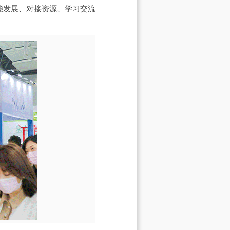
能发展、对接资源、学习交流