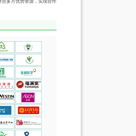
整合多方优势资源，实现合作