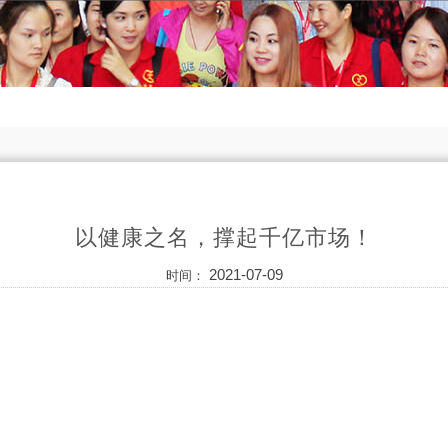
以健康之名，撑起千亿市场！
2021-07-09
时间：