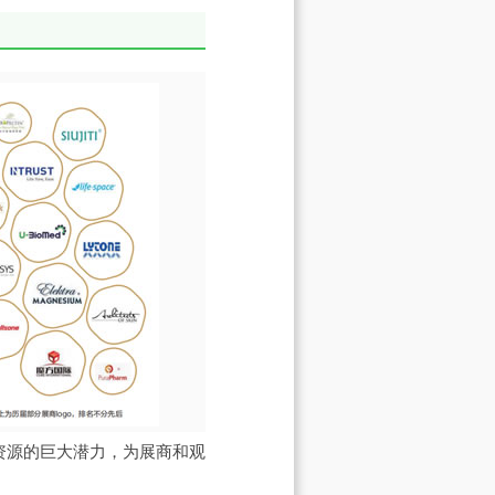
资源的巨大潜力，为展商和观