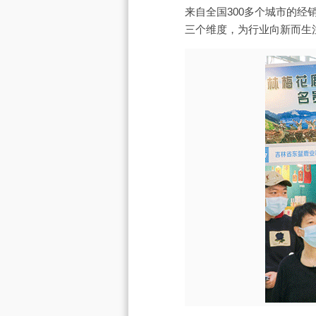
来自全国300多个城市的
三个维度，为行业向新而生