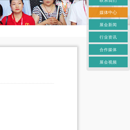
联系我们
媒体中心
展会新闻
行业资讯
合作媒体
展会视频