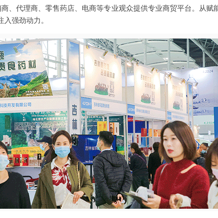
经销商、代理商、零售药店、电商等专业观众提供专业商贸平台。从赋
注入强劲动力。