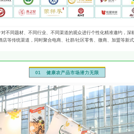
展针对不同题材、不同行业、不同渠道的观众进行个性化精准邀约，深
酒店等传统渠道，同时聚合电商、社群/社区零售、微商、加盟等新
01 健康农产品市场潜力无限