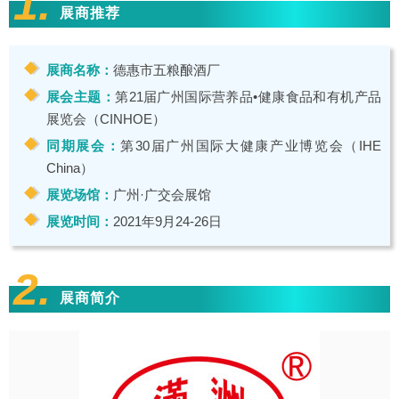
1.
展商推荐
展商名称：
德惠市五粮酿酒厂
展会主题：
第21届广州国际营养品•健康食品和有机产品
展览会（CINHOE）
同期展会：
第30届广州国际大健康产业博览会（IHE
China）
展览场馆：
广州·广交会展馆
展览时间：
2021年9月24-26日
2.
展商简介