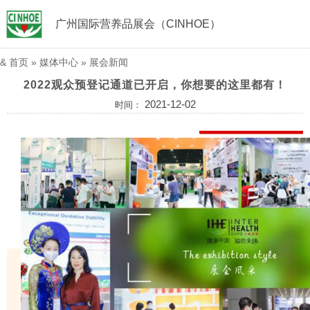
广州国际营养品展会（CINHOE）
&
首页
»
媒体中心
»
展会新闻
2022观众预登记通道已开启，你想要的这里都有！
2021-12-02
时间：