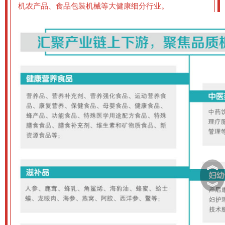
机农产品、食品包装机械等大健康细分行业。
︽
︾