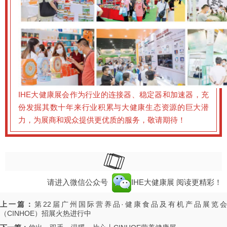
IHE大健康展会作为行业的连接器、稳定器和加速器，充
份发掘其数十年来行业积累与大健康生态资源的巨大潜
力，为展商和观众提供更优质的服务，敬请期待！
请进入微信公众号
IHE大健康展
阅读更精彩！
上一篇：
第22届广州国际营养品·健康食品及有机产品展览
（CINHOE）招展火热进行中