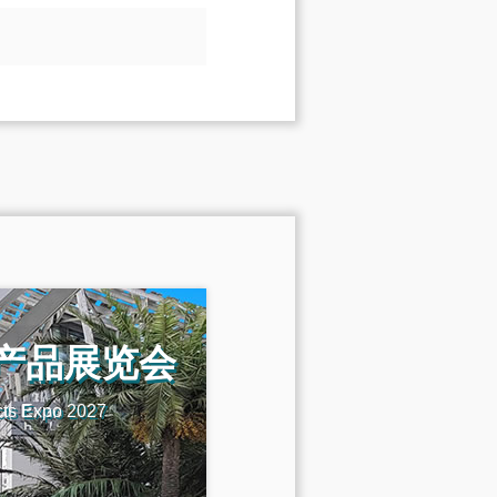
机产品展览会
cts Expo 2027