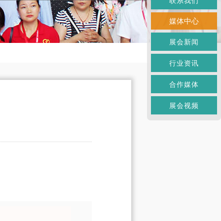
联系我们
媒体中心
展会新闻
行业资讯
合作媒体
展会视频