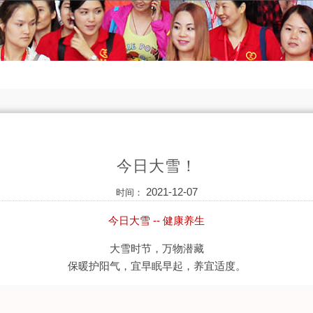
今日大雪！
2021-12-07
时间：
今日大雪 -- 健康养生
大雪时节，万物潜藏
保暖护阳气，宜早眠早起，养宜适度。