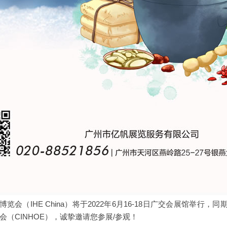
会（IHE China）
将于2022年6月16-18日广交会展馆举行，同
（CINHOE）
，诚挚邀请您参展/参观！