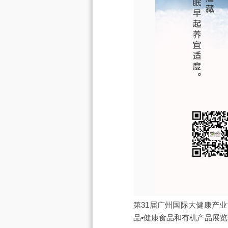
第31届广州国际大健康产业博览
品•健康食品和有机产品展览会