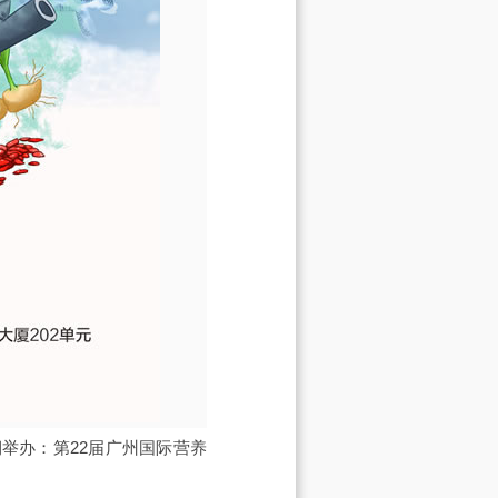
期举办：
第22届广州国际营养