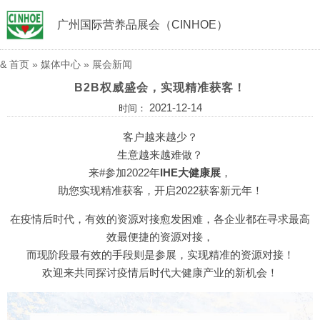
广州国际营养品展会（CINHOE）
&
首页
»
媒体中心
»
展会新闻
B2B权威盛会，实现精准获客！
2021-12-14
时间：
客户越来越少？
生意越来越难做？
来#参加2022年
IHE大健康展
，
助您实现精准获客，开启2022获客新元年！
在疫情后时代，有效的资源对接愈发困难，各企业都在寻求最高
效最便捷的资源对接，
而现阶段最有效的手段则是参展，实现精准的资源对接！
欢迎来共同探讨疫情后时代大健康产业的新机会！