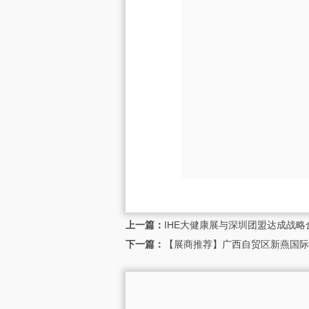
上一篇：
IHE大健康展与深圳团盟达成战略
下一篇：
【展商推荐】广西自贸区新燕国际贸