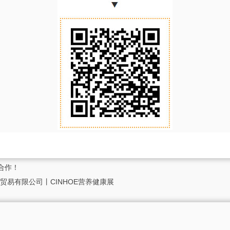
合作！
易有限公司丨CINHOE营养健康展