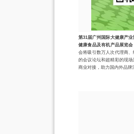
第31届广州国际大健康产业
健康食品及有机产品展览会
会将吸引数万人次代理商、
的会议论坛和超精彩的现场
商业对接，助力国内外品牌