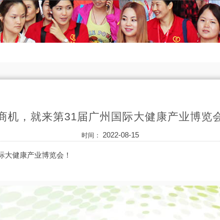
商机，就来第31届广州国际大健康产业博览
2022-08-15
时间：
国际大健康产业博览会！