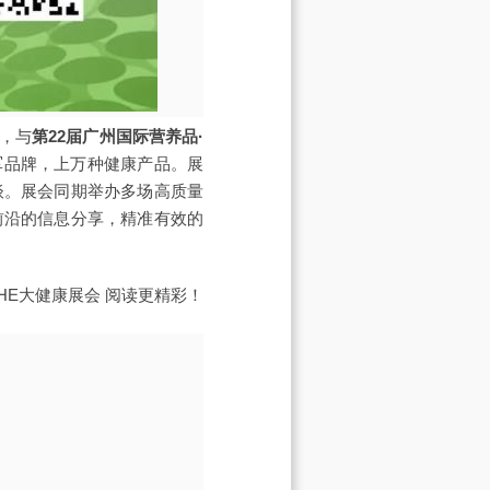
办，与
第22届广州国际营养品·
军品牌，上万种健康产品。展
谈。展会同期举办多场高质量
前沿的信息分享，精准有效的
IHE大健康展会
阅读更精彩！