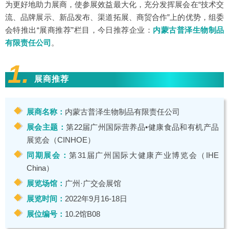
为更好地助力展商，使参展效益最大化，充分发挥展会在“技术交
流、品牌展示、新品发布、渠道拓展、商贸合作”上的优势，组委
会特推出“展商推荐”栏目，今日推荐企业：
内蒙古普泽生物制品
有限责任公司
。
1.
展商推荐
展商名称：
内蒙古普泽生物制品有限责任公司
展会主题：
第22届广州国际营养品•健康食品和有机产品
展览会（CINHOE）
同期展会：
第31届广州国际大健康产业博览会（IHE
China）
展览场馆：
广州·广交会展馆
展览时间：
2022年9月16-18日
展位编号：
10.2馆B08