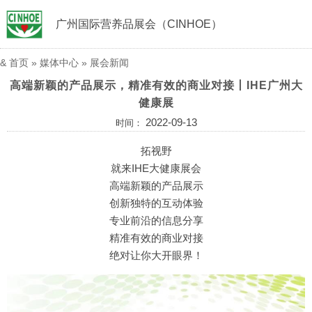
广州国际营养品展会（CINHOE）
&
首页
»
媒体中心
»
展会新闻
高端新颖的产品展示，精准有效的商业对接丨IHE广州大
健康展
2022-09-13
时间：
拓视野
就来IHE大健康展会
高端新颖的产品展示
创新独特的互动体验
专业前沿的信息分享
精准有效的商业对接
绝对让你大开眼界！