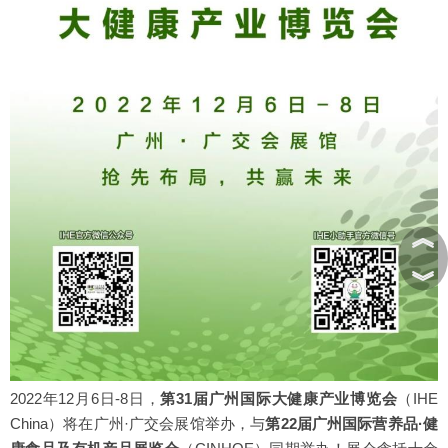
︽
︾
2022年12月6日-8日，
第31届广州国际大健康产业博览会
（IHE
China）
将在广州·广交会展馆举办，与
第22届广州国际营养品·健