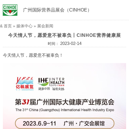
广州国际营养品展会（CINHOE）
&
首页
»
媒体中心
»
展会新闻
今天情人节，愿爱意不被辜负丨CINHOE营养健康展
2023-02-14
时间：
今天情人节，愿爱意不被辜负！