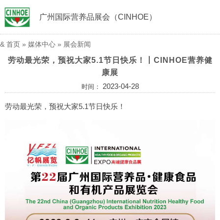
广州国际营养品展会（CINHOE）
&
首页
»
媒体中心
»
展会新闻
劳动最光荣，预祝大家5.1节日快乐！丨CINHOE营养健
康展
2023-04-28
时间：
劳动最光荣，预祝大家5.1节日快乐！