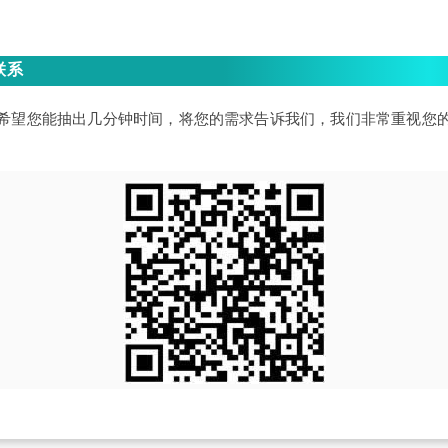
联系
希望您能抽出几分钟时间，将您的需求告诉我们，我们非常重视您