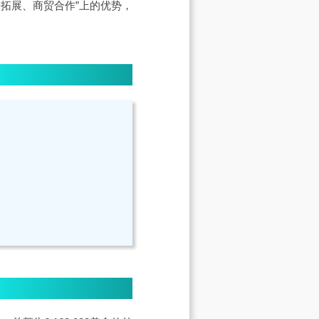
拓展、商贸合作”上的优势，