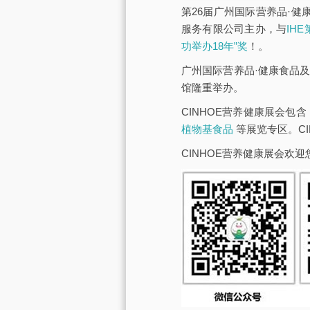
第26届广州国际营养品·健
服务有限公司主办，与
IH
功举办18年”奖
！。
广州国际营养品·健康食品及
馆隆重举办。
CINHOE营养健康展会包含
植物基食品
等展览专区。C
CINHOE营养健康展会欢迎