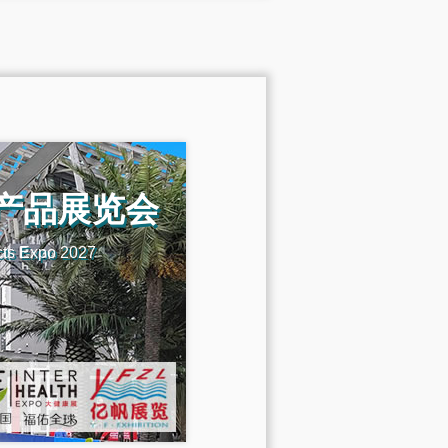
机产品展览会
cts Expo 2027