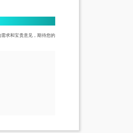
的需求和宝贵意见，期待您的