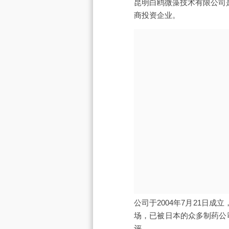
昆明白鸥微藻技术有限公司是由
商投资企业。
公司于2004年7月21日
场，已被日本的众多制药公
评。