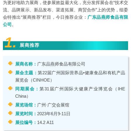
为更好地助力展商，使参展效益最大化，充分发挥展会在“技术交
流、品牌展示、新品发布、渠道拓展、商贸合作”上的优势，组委
会特推出“展商推荐”栏目，今日推荐企业：
广东品燕师食品有限
公司
。
1.
展商推荐
展商名称：
广东品燕师食品有限公司
展会主题：
第22届广州国际营养品•健康食品和有机产品
展览会（CINHOE）
同期展会：
第31届广州国际大健康产业博览会（IHE
China）
展览场馆：
广州·广交会展馆
展览时间：
2023年6月9-11日
展位编号：
14.2 A11