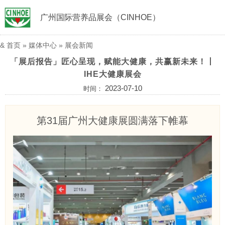
广州国际营养品展会（CINHOE）
&
首页
»
媒体中心
»
展会新闻
「展后报告」匠心呈现，赋能大健康，共赢新未来！丨
IHE大健康展会
2023-07-10
时间：
第31届广州大健康展圆满落下帷幕