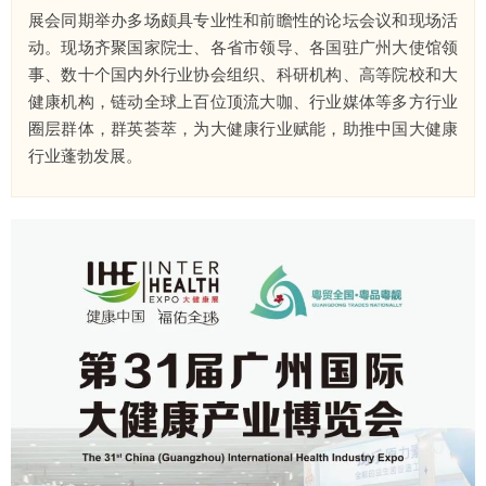
展会同期举办多场颇具专业性和前瞻性的论坛会议和现场活
动。现场齐聚国家院士、各省市领导、各国驻广州大使馆领
事、数十个国内外行业协会组织、科研机构、高等院校和大
健康机构，链动全球上百位顶流大咖、行业媒体等多方行业
圈层群体，群英荟萃，为大健康行业赋能，助推中国大健康
行业蓬勃发展。