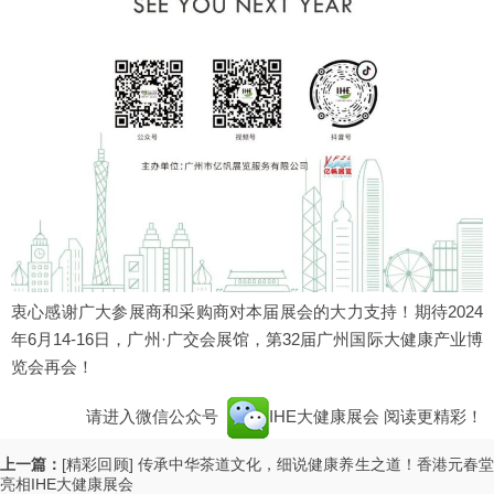
衷心感谢广大参展商和采购商对本届展会的大力支持！期待2024
年6月14-16日，广州·广交会展馆，第32届广州国际大健康产业博
览会再会！
请进入微信公众号
IHE大健康展会
阅读更精彩！
上一篇：
[精彩回顾] 传承中华茶道文化，细说健康养生之道！香港元春堂
亮相IHE大健康展会