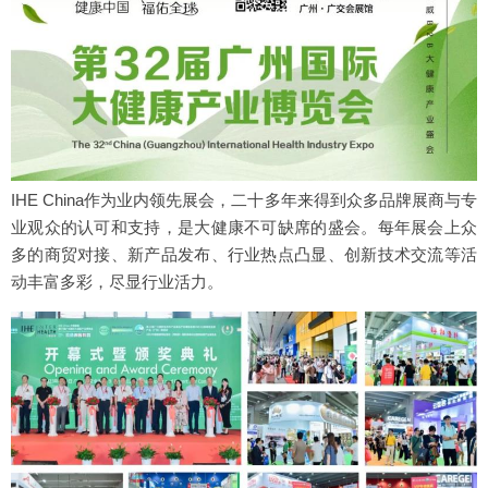
IHE China作为业内领先展会，二十多年来得到众多品牌展商与专
业观众的认可和支持，是大健康不可缺席的盛会。每年展会上众
多的商贸对接、新产品发布、行业热点凸显、创新技术交流等活
动丰富多彩，尽显行业活力。