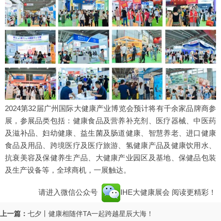
2024第32届广州国际大健康产业博览会预计将有千余家品牌商参
展，参展品类包括：健康食品及营养补充剂、医疗器械、中医药
及滋补品、妇幼健康、益生菌及肠道健康、智慧养老、进口健康
食品及用品、跨境医疗及医疗旅游、氢健康产品及健康饮用水、
抗衰美容及保健养生产品、大健康产业园区及基地、保健品包装
及生产设备等，全球商机，一展触达。
请进入微信公众号
IHE大健康展会
阅读更精彩！
上一篇：
七夕丨健康相随伴TA一起跨越星辰大海！