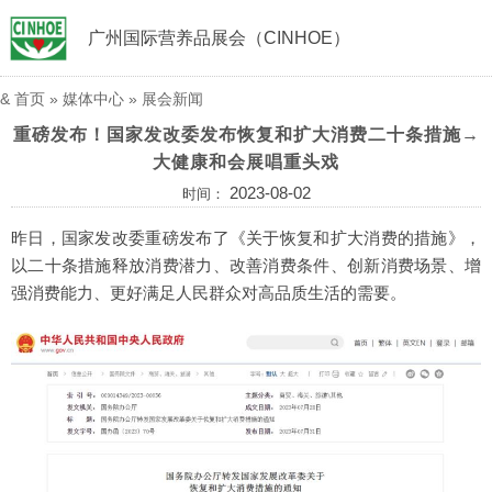
广州国际营养品展会（CINHOE）
&
首页
»
媒体中心
»
展会新闻
重磅发布！国家发改委发布恢复和扩大消费二十条措施→
大健康和会展唱重头戏
2023-08-02
时间：
昨日，国家发改委重磅发布了《关于恢复和扩大消费的措施》，
以二十条措施释放消费潜力、改善消费条件、创新消费场景、增
强消费能力、更好满足人民群众对高品质生活的需要。