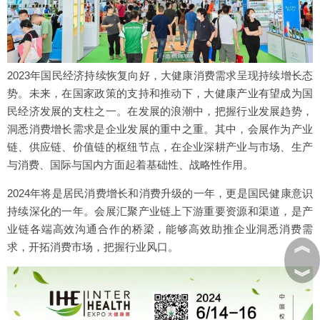
2023年国民经济持续恢复向好，大健康消费需求呈现持续增长态
势。未来，在国家政策的支持和推动下，大健康产业有望成为国
民经济发展的支柱之一。在发展的浪潮中，把握行业发展趋势，
洞悉消费增长需求是企业发展的重中之重。其中，会展作为产业
链、供应链、价值链的枢纽节点，在企业深耕产业与市场、生产
与消费、国际与国内方面起着基础性、战略性作用。
2024年将是居民消费增长和消费升级的一年，更是国民健康意识
持续深化的一年。会展汇聚产业链上下游重要资源和渠道，是产
业链各端高效沟通合作的桥梁，能够高效助推企业洞悉消费需
︽
求，开拓消费市场，把握行业风口。
︾