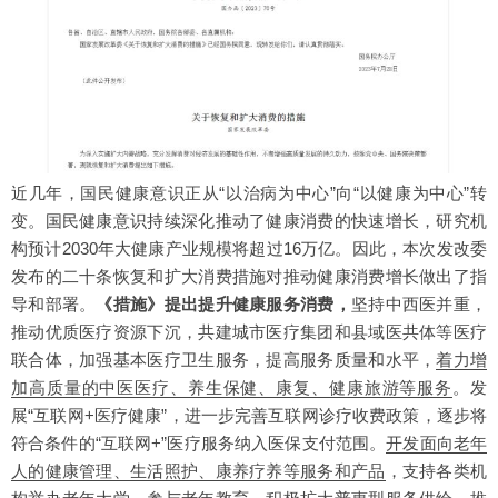
近几年，国民健康意识正从“以治病为中心”向“以健康为中心”转
变。国民健康意识持续深化推动了健康消费的快速增长，研究机
构预计2030年大健康产业规模将超过16万亿。因此，本次发改委
发布的二十条恢复和扩大消费措施对推动健康消费增长做出了指
导和部署。
《措施》提出提升健康服务消费，
坚持中西医并重，
推动优质医疗资源下沉，共建城市医疗集团和县域医共体等医疗
联合体，加强基本医疗卫生服务，提高服务质量和水平，
着力增
加高质量的中医医疗、养生保健、康复、健康旅游等服务
。发
展“互联网+医疗健康”，进一步完善互联网诊疗收费政策，逐步将
符合条件的“互联网+”医疗服务纳入医保支付范围。
开发面向老年
人的健康管理、生活照护、康养疗养等服务和产品
，支持各类机