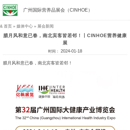
广州国际营养品展会（CINHOE）
&
首页
»
媒体中心
»
展会新闻
腊月风和意已春，南北宾客皆若邻！丨CINHOE营养健康
展
2024-01-18
时间：
腊月风和意已春，南北宾客皆若邻！