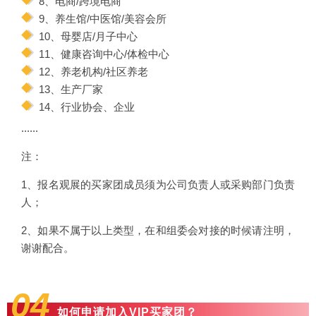
8、电商/跨境电商
9、养生馆/中医馆/美容会所
10、母婴店/月子中心
11、健康咨询中心/体检中心
12、养老机构/社区养老
13、生产厂家
14、行业协会、企业
......
注：
1、报名观展的买家团成员须为公司负责人或采购部门负责
人；
2、如果不属于以上类型，在和组委会对接的时候请注明，
谢谢配合。
04
如何申请加入VIP买家团？