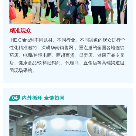
精准观众
IHE China对不同题材、不同行业、不同渠道的观众进行个
性化精准邀约，深耕华南销售网， 重点邀约全国各地连锁
药店、电商/跨境电商、商超百货、母婴店、健康产品专卖
店、健康食品/饮料经销商、代理商、直销店等高端渠道组
团现场采购。
04
内外循环 全链协同