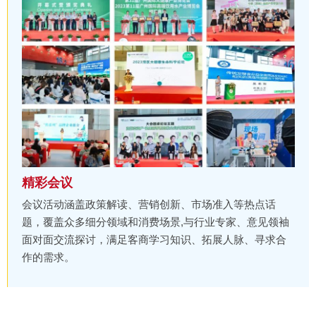
精彩会议
会议活动涵盖政策解读、营销创新、市场准入等热点话
题，覆盖众多细分领域和消费场景,与行业专家、意见领袖
面对面交流探讨，满足客商学习知识、拓展人脉、寻求合
作的需求。