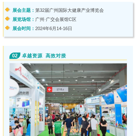
展会主题：
第32届广州国际大健康产业博览会
展览场馆：
广州·广交会展馆C区
展会时间：
2024年6月14-16日
02
卓越资源 高效对接