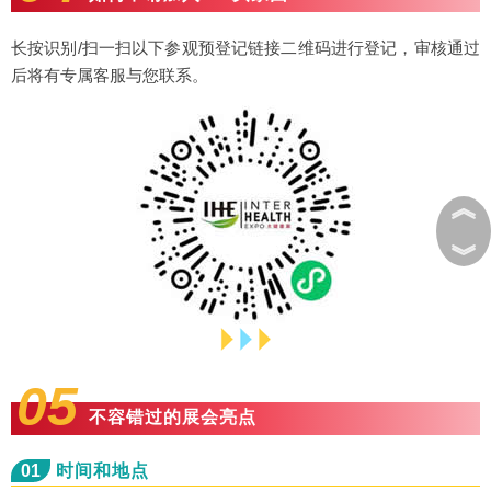
长按识别/扫一扫以下参观预登记链接二维码进行登记，审核通过
后将有专属客服与您联系。
︽
︾
05
不容错过的展会亮点
01
时间和地点