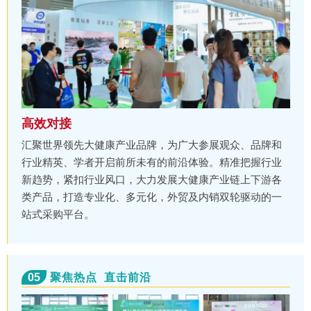
高效对接
汇聚世界领先大健康产业品牌，为广大参展观众、品牌和
行业精英、学者开启前所未有的前沿体验。精准把握行业
新趋势，紧扣行业风口，大力发展大健康产业链上下游各
类产品，打造专业化、多元化，外贸及内销双轮驱动的一
站式采购平台。
05
聚焦热点 直击前沿