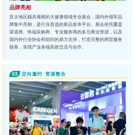
品牌亮相
亚太地区颇具规模的大健康领域专业展会，国内外领军品
牌集中亮相，是行业首选的新品发布平台。展会依托覆盖
渠道商、终端采购商、专业服务商的多元商业资源，以及
国内外行业协会和组织的鼎力支持，打造完整的商贸服务
链条，实现产业各端高效交流与合作。
03
定向邀约 资源整合