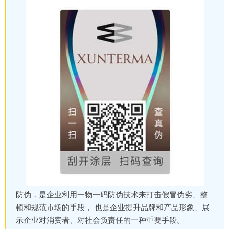
防伪，是企业利用一物一码防伪技术来打击假冒伪劣、整
顿和规范市场的手段， 也是企业提升品牌和产品形象、展
示企业对消费者、对社会负责任的一种重要手段。