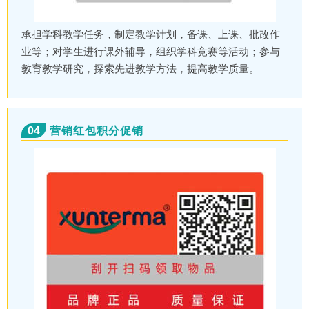
承担学科教学任务，制定教学计划，备课、上课、批改作
业等；对学生进行课外辅导，组织学科竞赛等活动；参与
教育教学研究，探索先进教学方法，提高教学质量。
04
营销红包积分促销