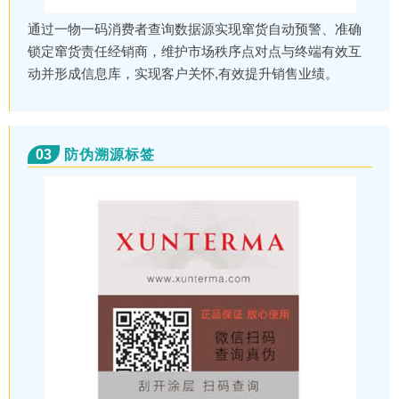
通过一物一码消费者查询数据源实现窜货自动预警、准确
锁定窜货责任经销商，维护市场秩序点对点与终端有效互
动并形成信息库，实现客户关怀,有效提升销售业绩。
03
防伪溯源标签