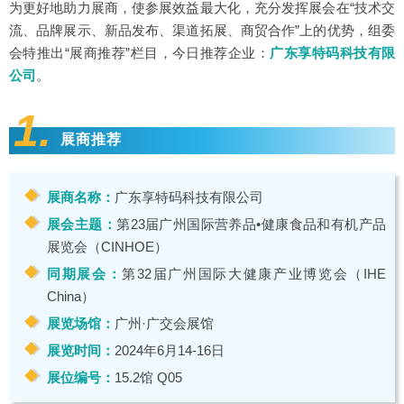
为更好地助力展商，使参展效益最大化，充分发挥展会在“技术交
流、品牌展示、新品发布、渠道拓展、商贸合作”上的优势，组委
会特推出“展商推荐”栏目，今日推荐企业：
广东享特码科技有限
公司
。
1.
展商推荐
展商名称：
广东享特码科技有限公司
展会主题：
第23届广州国际营养品•健康食品和有机产品
展览会（CINHOE）
同期展会：
第32届广州国际大健康产业博览会（IHE
China）
展览场馆：
广州·广交会展馆
展览时间：
2024年6月14-16日
展位编号：
15.2馆 Q05