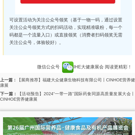
可设置活动为关注公众号领奖（基于一物一码，通过设置
关注公众号领奖方式的扫码活动，实现精准吸粉，每一个
码都是一个流量入口）或直接领奖（消费者扫码领奖无需
关注公众号，体验较好）。
微信公众号
IHE大健康展会
阅读更精彩！
上一篇：
【展商推荐】福建大众健康生物科技有限公司丨CINHOE营养
康展
下一篇：
【活动预告】2024“一带一路”国际药食同源高质量发展大会
CINHOE营养健康展