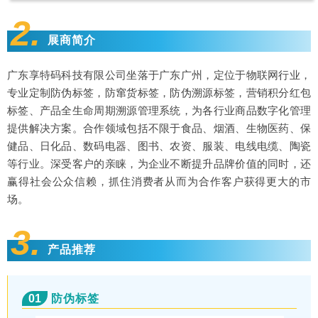
2.
展商简介
广东享特码科技有限公司坐落于广东广州，定位于物联网行业，
专业定制防伪标签，防窜货标签，防伪溯源标签，营销积分红包
标签、产品全生命周期溯源管理系统，为各行业商品数字化管理
提供解决方案。合作领域包括不限于食品、烟酒、生物医药、保
健品、日化品、数码电器、图书、农资、服装、电线电缆、陶瓷
等行业。深受客户的亲睐，为企业不断提升品牌价值的同时，还
赢得社会公众信赖，抓住消费者从而为合作客户获得更大的市
场。
3.
产品推荐
01
防伪标签