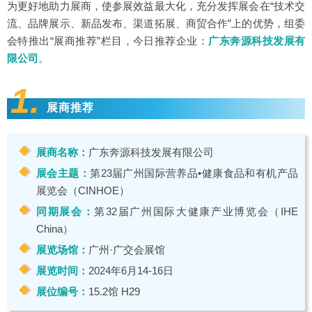
为更好地助力展商，使参展效益最大化，充分发挥展会在“技术交
流、品牌展示、新品发布、渠道拓展、商贸合作”上的优势，组委
会特推出“展商推荐”栏目，今日推荐企业：
广东奔源科技发展有
限公司
。
1.
展商推荐
展商名称：
广东奔源科技发展有限公司
展会主题：
第23届广州国际营养品•健康食品和有机产品
展览会（CINHOE）
同期展会：
第32届广州国际大健康产业博览会（IHE
China）
展览场馆：
广州·广交会展馆
展览时间：
2024年6月14-16日
展位编号：
15.2馆 H29