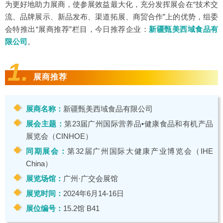
为更好地助力展商，使参展效益最大化，充分发挥展会在“技术交
流、品牌展示、新品发布、渠道拓展、商贸合作”上的优势，组委
会特推出“展商推荐”栏目，今日推荐企业：
新疆甄美西域食品有
限公司
。
1.
展商推荐
展商名称：
新疆甄美西域食品有限公司
展会主题：
第23届广州国际营养品•健康食品和有机产品
展览会（CINHOE）
同期展会：
第32届广州国际大健康产业博览会（IHE
China）
展览场馆：
广州·广交会展馆
展览时间：
2024年6月14-16日
展位编号：
15.2馆 B41