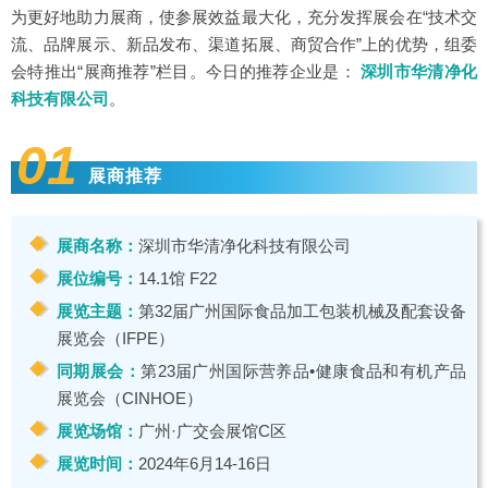
为更好地助力展商，使参展效益最大化，充分发挥展会在“技术交
流、品牌展示、新品发布、渠道拓展、商贸合作”上的优势，组委
会特推出“展商推荐”栏目。今日的推荐企业是：
深圳市华清净化
科技有限公司
。
01
展商推荐
展商名称：
深圳市华清净化科技有限公司
展位编号：
14.1馆 F22
展览主题：
第32届广州国际食品加工包装机械及配套设备
展览会（IFPE）
同期展会：
第23届广州国际营养品•健康食品和有机产品
展览会（CINHOE）
展览场馆：
广州·广交会展馆C区
展览时间：
2024年6月14-16日