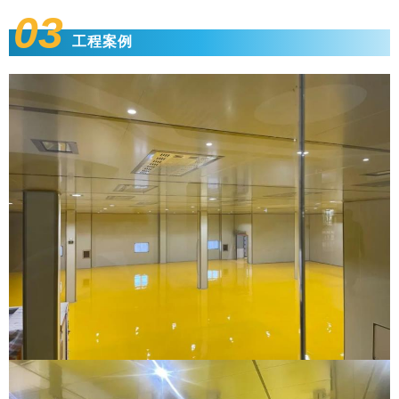
03
工程案例