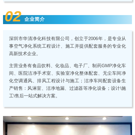
02
企业简介
深圳市华清净化科技有限公司，创立于2006年，是专业从
事空气净化系统工程设计、施工并提供配套服务的专业化
高新技术企业。
主营业务有食品饮料、化妆品、电子厂、制药GMP净化车
间、医院洁净手术室、实验室净化整体配套、无尘车间净
化空调通风、排风工程设计与施工；洁净车间配套设备生
产销售：风淋室、洁净地漏、过滤器等净化设备；设计\施
工\售后一站式解决方案。