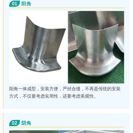
01
阳角
阳角一体成型，安装方便，严丝合缝，不再是传统的安装
方式，不仅要考虑实用性，还要考虑美观性。
02
阴角