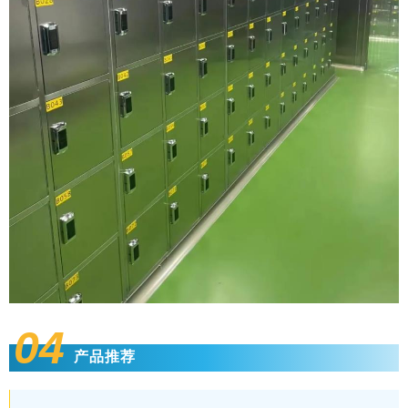
04
产品推荐