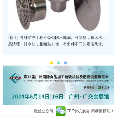
适用于各种洁净工程不锈钢防水地漏。可防臭，防返水，
易清理，排水快，且组装方便，有多种不同的规格尺寸。
微信公众号
IFPE食机展会
阅读更精彩！