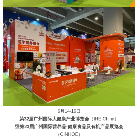
6月14-16日
第32届广州国际大健康产业博览会
（IHE China）
暨
第23届广州国际营养品·健康食品及有机产品展览会
（CINHOE）