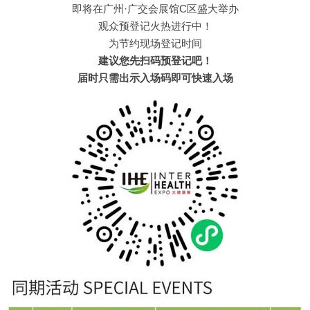
即将在广州·广交会展馆C区盛大举办
观众预登记火热进行中！
为节约现场登记时间
建议您先扫码预登记吧！
届时只需出示入场码即可快速入场