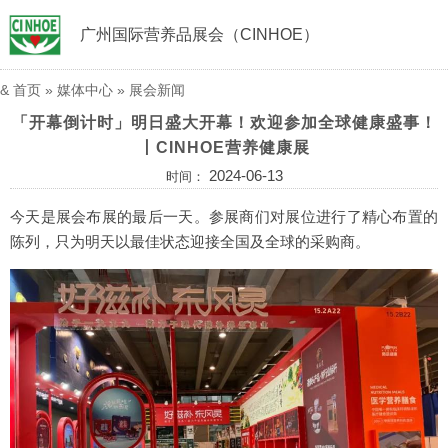
广州国际营养品展会（CINHOE）
&
首页
»
媒体中心
»
展会新闻
「开幕倒计时」明日盛大开幕！欢迎参加全球健康盛事！
丨CINHOE营养健康展
2024-06-13
时间：
今天是展会布展的最后一天。参展商们对展位进行了精心布置的
陈列，只为明天以最佳状态迎接全国及全球的采购商。