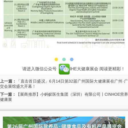
请进入微信公众号
IHE大健康展会
阅读更精彩！
上一篇：
「直击首日盛况」6月14日第32届广州国际大健康展在广州·
交会展馆盛大开幕！
下一篇：
【展商推荐】小蚂蚁医生集团（深圳）有限公司丨CINHOE营
健康展