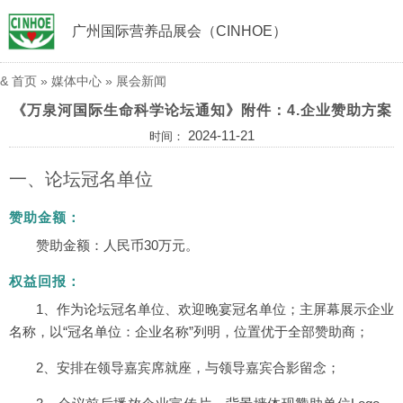
广州国际营养品展会（CINHOE）
&
首页
»
媒体中心
»
展会新闻
《万泉河国际生命科学论坛通知》附件：4.企业赞助方案
2024-11-21
时间：
一、论坛冠名单位
赞助金额：
赞助金额：人民币30万元。
权益回报：
1、作为论坛冠名单位、欢迎晚宴冠名单位；主屏幕展示企业
名称，以“冠名单位：企业名称”列明，位置优于全部赞助商；
2、安排在领导嘉宾席就座，与领导嘉宾合影留念；