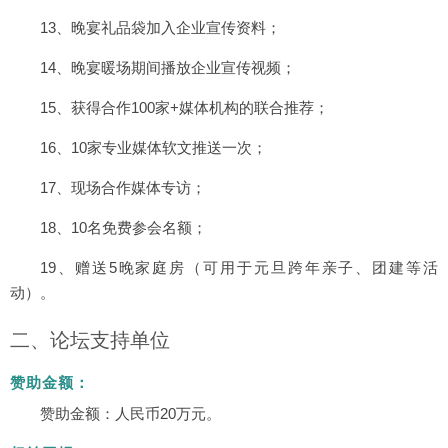
13、晚宴礼品袋加入企业宣传资料；
14、晚宴暖场期间播放企业宣传视频；
15、获得合作100家+媒体机构的联合推荐；
16、10家专业媒体软文推送一次；
17、现场合作媒体专访；
18、10名免费参会名额；
19、赠送5晚家庭房（可用于元旦跨年亲子、团建等活
动）。
二、论坛支持单位
赞助金额：
赞助金额：人民币20万元。