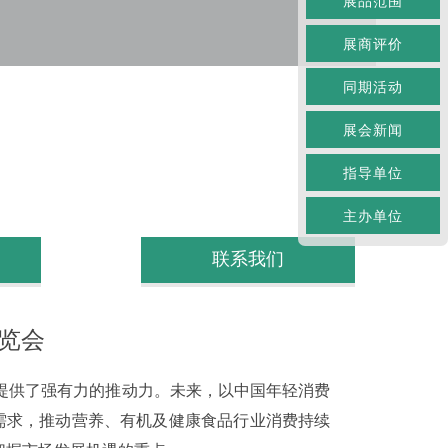
展品范围
展商评价
同期活动
展会新闻
指导单位
主办单位
联系我们
展览会
提供了强有力的推动力。未来，以中国年轻消费
费需求，推动营养、有机及健康食品行业消费持续