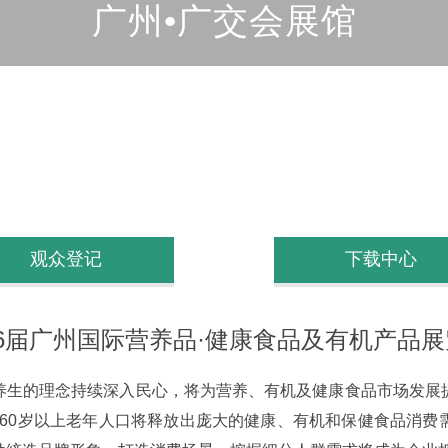
广州•广交会展馆
观众登记
下载中心
6届广州国际营养品·健康食品及有机产品
养生的理念持续深入民心，将为营养、有机及健康食品市场发展
的60岁以上老年人口将释放出庞大的健康、有机和保健食品消