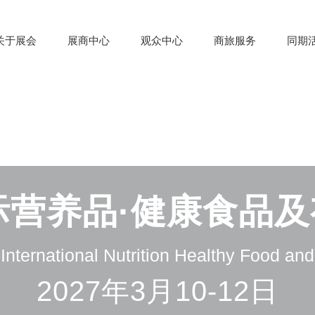
关于展会
展商中心
观众中心
商旅服务
同期
际营养品·健康食品
nternational Nutrition Healthy Food an
2027年3月10-12日