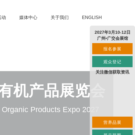
活动
媒体中心
关于我们
ENGLISH
2027年3月10-12日
广州•广交会展馆
报名参展
观众登记
关注微信获取资讯
及有机产品展览会
d Organic Products Expo 2027
营养品展