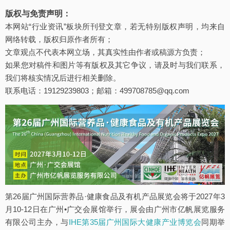
版权与免责声明：
本网站“行业资讯”板块所刊登文章，若无特别版权声明，均来自
网络转载，版权归原作者所有；
文章观点不代表本网立场，其真实性由作者或稿源方负责；
如果您对稿件和图片等有版权及其它争议，请及时与我们联系，
我们将核实情况后进行相关删除。
联系电话：19129239803；邮箱：499708785@qq.com
第26届广州国际营养品·健康食品及有机产品展览会将于2027年3
月10-12日在广州•广交会展馆举行，展会由广州市亿帆展览服务
有限公司主办，与
IHE第35届广州国际大健康产业博览会
同期举