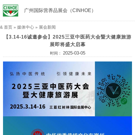
广州国际营养品展会（CINHOE）
&
首页
»
媒体中心
»
展会新闻
【3.14-16诚邀参会】2025三亚中医药大会暨大健康旅游
展即将盛大启幕
2025-03-05
时间：