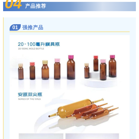
04
产品推荐
01
强推产品