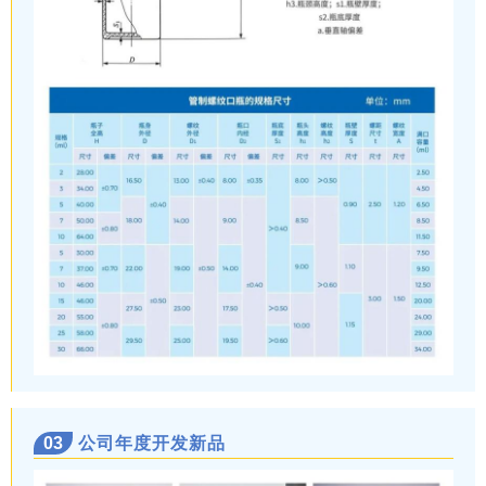
03
公司年度开发新品