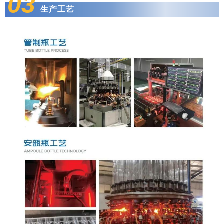
03
生产工艺