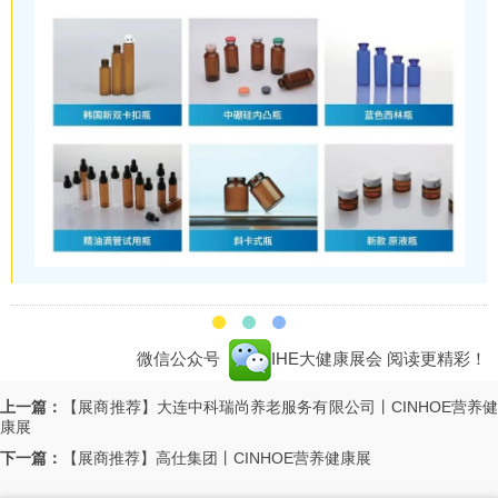
微信公众号
IHE大健康展会
阅读更精彩！
上一篇：
【展商推荐】大连中科瑞尚养老服务有限公司丨CINHOE营养
康展
下一篇：
【展商推荐】高仕集团丨CINHOE营养健康展