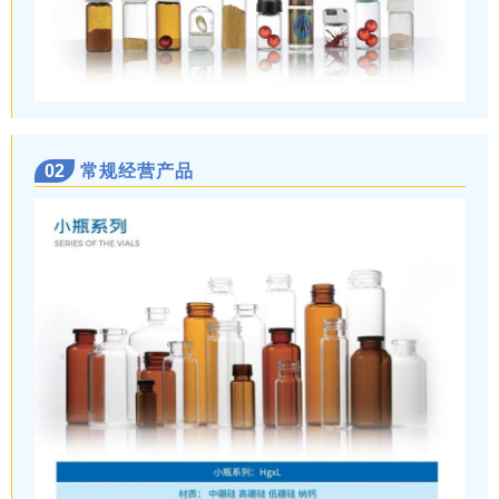
02
常规经营产品