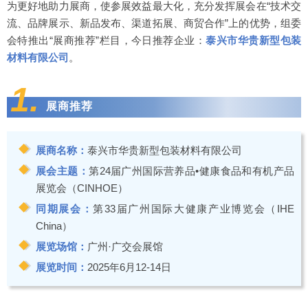
为更好地助力展商，使参展效益最大化，充分发挥展会在“技术交
流、品牌展示、新品发布、渠道拓展、商贸合作”上的优势，组委
会特推出“展商推荐”栏目，今日推荐企业：
泰兴市华贵新型包装
材料有限公司
。
1.
展商推荐
展商名称：
泰兴市华贵新型包装材料有限公司
展会主题：
第24届广州国际营养品•健康食品和有机产品
展览会（CINHOE）
同期展会：
第33届广州国际大健康产业博览会（IHE
China）
展览场馆：
广州·广交会展馆
展览时间：
2025年6月12-14日