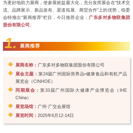
为更好地助力展商，使参展效益最大化，充分发挥展会在“技术交
流、品牌展示、新品发布、渠道拓展、商贸合作”上的优势，组委
会特推出“展商推荐”栏目，今日推荐企业：
广东多对多物联集团
股份有限公司
。
1.
展商推荐
展商名称：
广东多对多物联集团股份有限公司
展会主题：
第24届广州国际营养品•健康食品和有机产品
展览会（CINHOE）
同期展会：
第33届广州国际大健康产业博览会（IHE
China）
展览场馆：
广州·广交会展馆
展览时间：
2025年6月12-14日