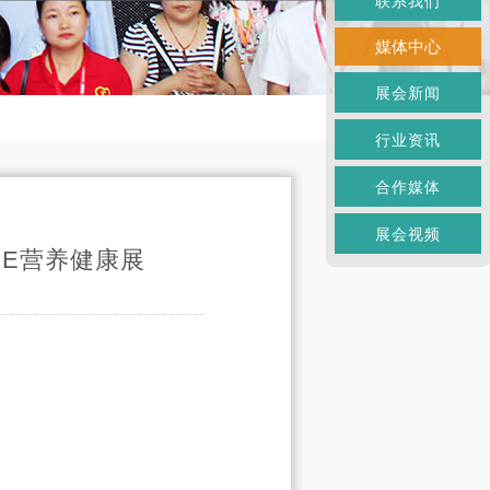
联系我们
媒体中心
展会新闻
行业资讯
合作媒体
展会视频
OE营养健康展