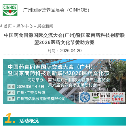
广州国际营养品展会（CINHOE）
&
首页
»
媒体中心
»
展会新闻
中国药食同源国际交流大会(广州)暨国家南药科技创新联
盟2026医药文化节赞助方案
2026-04-20
时间：
1.
活动概况