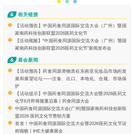
&
相关链接
【活动预告】中国药食同源国际交流大会（广州）暨国
家南药科技创新联盟2026医药文化节
【活动视频】“中国药食同源国际交流大会（广州）暨国
家南药科技创新联盟2026医药文化节”新闻发布会
&
展会新闻
【活动预告】药食同源类物质在东南亚化妆品市场的发
展和展望论坛——注备、出口、本地化、合规、市场保
护
【活动提示】中国药食同源国际交流大会暨2026医药文
化节6月即将隆重启幕丨药食同源大会
中国药食同源国际交流大会(广州)暨国家南药科技创新联
盟2026 医药文化节赞助方案
首发！中国药食同源国际交流大会暨2026医药文化节议
程揭晓丨IHE大健康展会