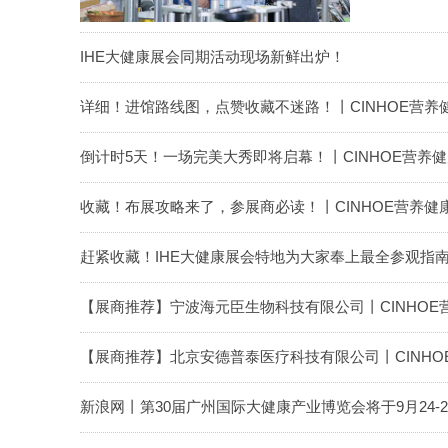
IHE大健康展会同期活动现场新鲜出炉！
详细！进馆路线图，点赞收藏不迷路！丨CINHOE营养
倒计时5天！一场完美大秀即将启幕！丨CINHOE营养
收藏！布展攻略来了，参展商必读！丨CINHOE营养健
赶紧收藏！IHE大健康展会特地为大家奉上最全参观指南
【展商推荐】宁波海元臣生物科技有限公司丨CINHOE
【展商推荐】北京安德普泰医疗科技有限公司丨CINHO
新浪网丨第30届广州国际大健康产业博览会将于9月24-