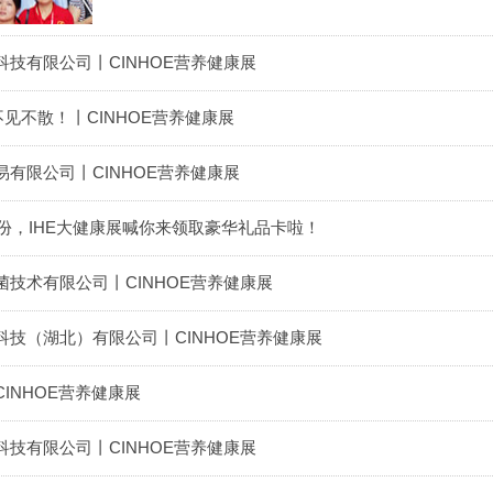
技有限公司丨CINHOE营养健康展
不见不散！丨CINHOE营养健康展
有限公司丨CINHOE营养健康展
0份，IHE大健康展喊你来领取豪华礼品卡啦！
技术有限公司丨CINHOE营养健康展
技（湖北）有限公司丨CINHOE营养健康展
INHOE营养健康展
技有限公司丨CINHOE营养健康展