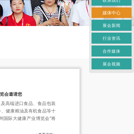
联系我们
媒体中心
展会新闻
行业资讯
合作媒体
展会视频
博览会邀请您
水及高端进口食品、食品包装
务、健康粮油及有机食品等十
广州国际大健康产业博览会”将