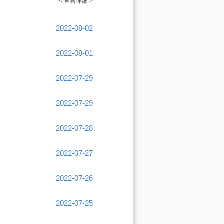
< 查看详细 >
2022-08-02
2022-08-01
2022-07-29
2022-07-29
2022-07-28
2022-07-27
2022-07-26
2022-07-25