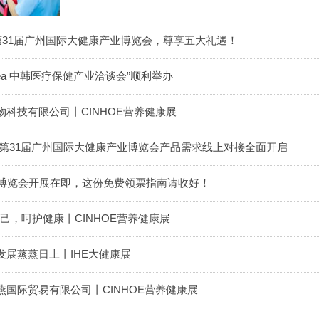
第31届广州国际大健康产业博览会，尊享五大礼遇！
 Korea 中韩医疗保健产业洽谈会”顺利举办
科技有限公司丨CINHOE营养健康展
 第31届广州国际大健康产业博览会产品需求线上对接全面开启
业博览会开展在即，这份免费领票指南请收好！
自己，呵护健康丨CINHOE营养健康展
展蒸蒸日上丨IHE大健康展
国际贸易有限公司丨CINHOE营养健康展