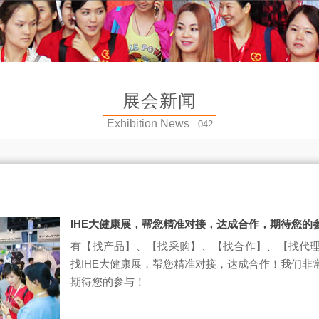
展会新闻
Exhibition News
042
IHE大健康展，帮您精准对接，达成合作，期待您的
有【找产品】、【找采购】、【找合作】、【找代
找IHE大健康展，帮您精准对接，达成合作！我们非
期待您的参与！