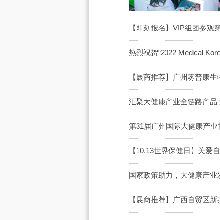
【即刻报名】VIP组团参观
热烈祝贺“2022 Medical
【展商推荐】广州雾普康生物
汇聚大健康产业全链路产品
第31届广州国际大健康产
【10.13世界保健日】关爱
国家政策助力，大健康产业发
【展商推荐】广西自贸区新燕