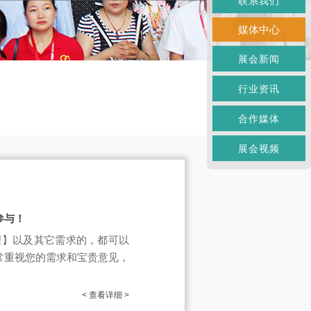
联系我们
媒体中心
展会新闻
行业资讯
合作媒体
展会视频
参与！
理】以及其它需求的，都可以
常重视您的需求和宝贵意见，
< 查看详细 >