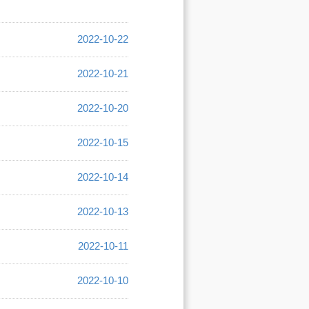
2022-10-22
2022-10-21
2022-10-20
2022-10-15
2022-10-14
2022-10-13
2022-10-11
2022-10-10