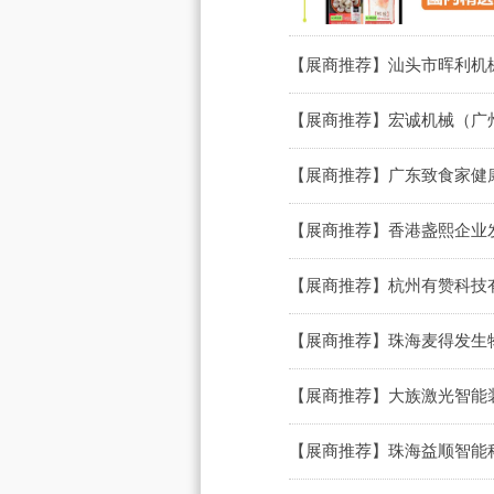
【展商推荐】汕头市晖利机械
【展商推荐】宏诚机械（广州
【展商推荐】广东致食家健康
【展商推荐】香港盏熙企业发
【展商推荐】杭州有赞科技有
【展商推荐】珠海麦得发生物
【展商推荐】大族激光智能装
【展商推荐】珠海益顺智能科