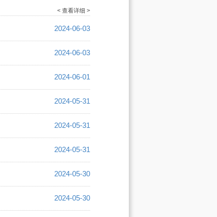
< 查看详细 >
2024-06-03
2024-06-03
2024-06-01
2024-05-31
2024-05-31
2024-05-31
2024-05-30
2024-05-30