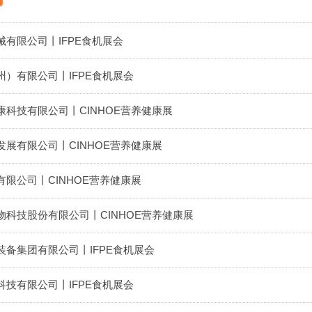
有限公司丨IFPE食机展会
）有限公司丨IFPE食机展会
科技有限公司丨CINHOE营养健康展
展有限公司丨CINHOE营养健康展
限公司丨CINHOE营养健康展
科技股份有限公司丨CINHOE营养健康展
备集团有限公司丨IFPE食机展会
技有限公司丨IFPE食机展会