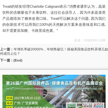
Treatt的研发经理Charlotte Catignani表示:“消费者通常认为，蔬菜
饮料的含糖量低于水果饮料。这往往会误导人，因为许多蔬菜类
产品都添加了糖来改善口味。Treatt可以解决这个问题, 因为我们
的创新技术可以用我们100%的天然解决方案来改善味道和口感,
却不需要添加糖、卡路里或色素。”
来源：中国饮料行业网
上一篇：
年增长率破20000%，年销售破亿！揭秘美国食品饮料弄潮儿
何成功上位？
下一篇：(End)