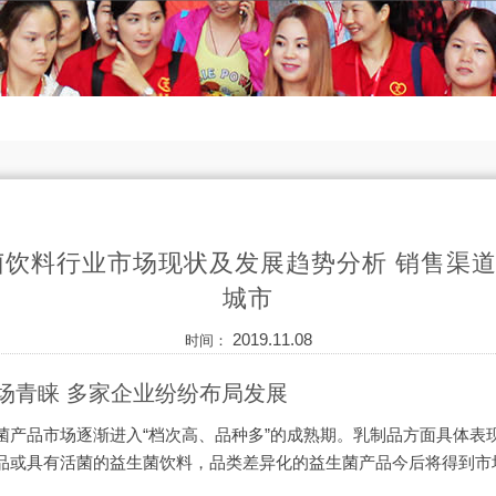
酸菌饮料行业市场现状及发展趋势分析 销售渠
城市
2019.11.08
时间：
场青睐 多家企业纷纷布局发展
菌产品市场逐渐进入“档次高、品种多”的成熟期。乳制品方面具体表
品或具有活菌的益生菌饮料，品类差异化的益生菌产品今后将得到市