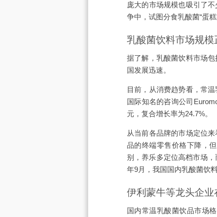
庞大的市场规模也吸引了不
争中，试图分食乳酸菌“蛋糕
乳酸菌饮料市场规模
据了解，乳酸菌饮料市场包
国发展迅速。
目前，从消费趋势看，常温
国际知名的咨询公司Euromo
元，复合增长率为24.7%。
从当前各品牌的市场定位来
品的终端零售价格下降，但
别，养乐多定位高档市场，
年9月，我国国内乳酸菌饮料价
伊利蒙牛等龙头企业
国内常温乳酸菌饮品市场格