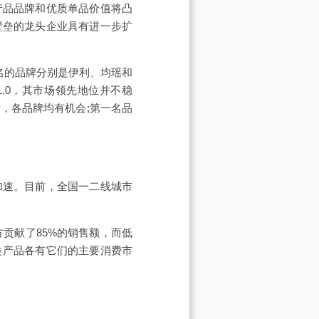
产品品牌和优质单品价值将凸
壁垒的龙头企业具有进一步扩
名的品牌分别是伊利、均瑶和
1.0，其市场领先地位并不稳
，各品牌均有机会;第一名品
加速。目前，全国一二线城市
贡献了85%的销售额，而低
类产品各有它们的主要消费市