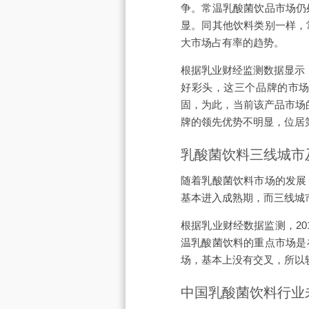
争。常温乳酸菌饮品市场仍
显。同其他饮料类别一样，
大市场占有率的趋势。
根据乳业财经监测数据显示
好彩头，这三个品牌的市场份
固，为此，当前该产品市场
牌的领先优势不明显，位居
乳酸菌饮料三线城市
随着乳酸菌饮料市场的发展
基本进入成熟期，而三线城
根据乳业财经数据监测，2
温乳酸菌饮料的重点市场是
场，基本上没有交叉，所以
中国乳酸菌饮料行业